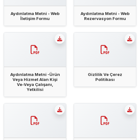
Aydınlatma Metni - Web
Aydınlatma Metni - Web
İletişim Formu
Rezervasyon Formu
Aydınlatma Metni -Ürün
Gizlilik Ve Çerez
Veya Hizmet Alan Kişi
Politikası
Ve-Veya Çalışanı,
Yetkilisi