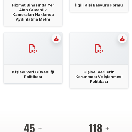
Hizmet Binasında Yer
İlgili Kişi Başvuru Formu
Alan Güvenlik
Kameraları Hakkında
Aydınlatma Metni
Kişisel Veri Güvenliği
Kişisel Verilerin
Politikası
Korunması Ve İşlenmesi
Politikası
46
121
+
+