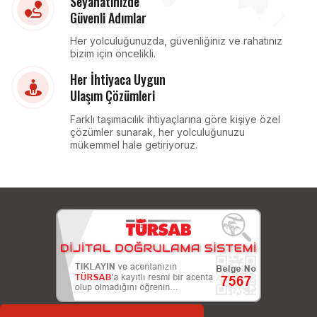
Seyahatinizde
Güvenli Adımlar
Her yolculuğunuzda, güvenliğiniz ve rahatınız
bizim için öncelikli.
Her İhtiyaca Uygun
Ulaşım Çözümleri
Farklı taşımacılık ihtiyaçlarına göre kişiye özel
çözümler sunarak, her yolculuğunuzu
mükemmel hale getiriyoruz.