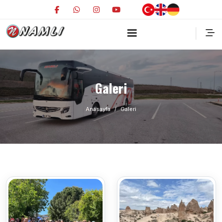
Galeri
Anasayfa
Galeri