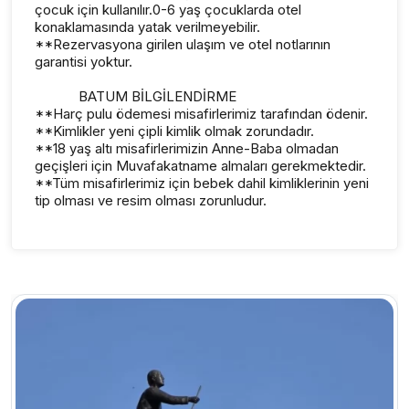
çocuk için kullanılır.0-6 yaş çocuklarda otel
konaklamasında yatak verilmeyebilir.
**Rezervasyona girilen ulaşım ve otel notlarının
garantisi yoktur.
BATUM BİLGİLENDİRME
**Harç pulu ödemesi misafirlerimiz tarafından ödenir.
**Kimlikler yeni çipli kimlik olmak zorundadır.
**18 yaş altı misafirlerimizin Anne-Baba olmadan
geçişleri için Muvafakatname almaları gerekmektedir.
**Tüm misafirlerimiz için bebek dahil kimliklerinin yeni
tip olması ve resim olması zorunludur.