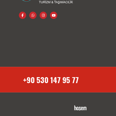
+90 530 147 95 77