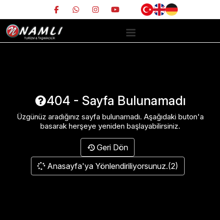
404 - Sayfa Bulunamadı
Üzgünüz aradığınız sayfa bulunamadı. Aşağıdaki buton'a
basarak herşeye yeniden başlayabilirsiniz.
Geri Dön
Anasayfa'ya Yönlendiriliyorsunuz.(2)